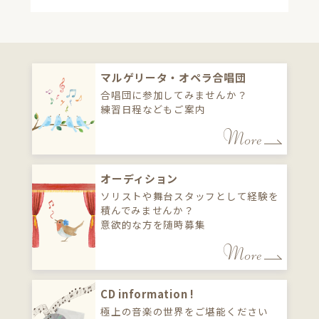
マルゲリータ・オペラ合唱団
合唱団に参加してみませんか？
練習日程などもご案内
オーディション
ソリストや舞台スタッフとして経験を
積んでみませんか？
意欲的な方を随時募集
CD information !
極上の音楽の世界をご堪能ください