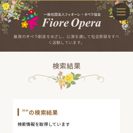
最良のオペラ創造をめざし、公演を通して社会貢献をすべ
く活動しています。
検索結果
”
”の検索結果
検索情報を取得しています