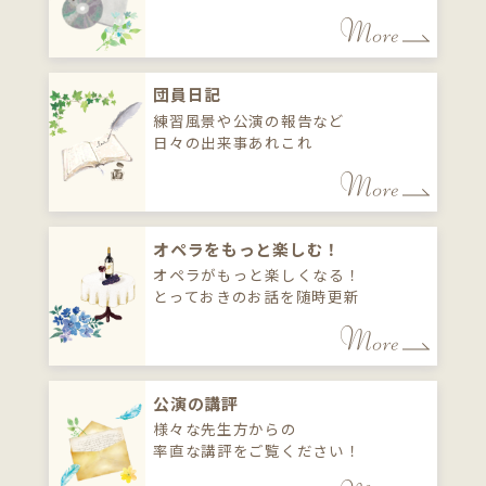
団員日記
練習風景や公演の報告など
日々の出来事あれこれ
オペラをもっと楽しむ！
オペラがもっと楽しくなる！
とっておきのお話を随時更新
公演の講評
様々な先生方からの
率直な講評をご覧ください！